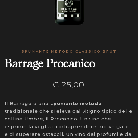
SPUMANTE METODO CLASSICO BRUT
Barrage Procanico
€
25,00
Il Barrage è uno
spumante metodo
tradizionale
che si eleva dal vitigno tipico delle
colline Umbre, il Procanico. Un vino che
esprime la voglia di intraprendere nuove gare
e di superare ostacoli. Un vino dai profumi e dai